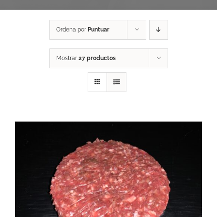
Ordena por
Puntuar
Mostrar
27 productos