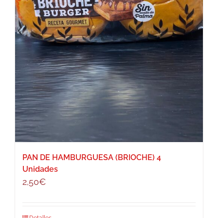
PAN DE HAMBURGUESA (BRIOCHE) 4
Unidades
2,50
€
Detalles