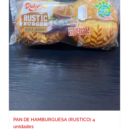
PAN DE HAMBURGUESA (RUSTICO) 4
unidades