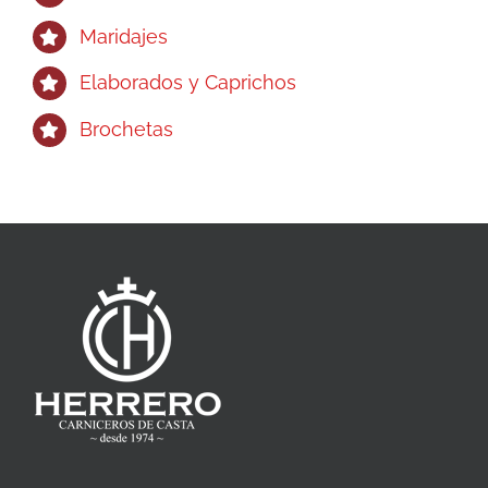
Maridajes
Elaborados y Caprichos
Brochetas