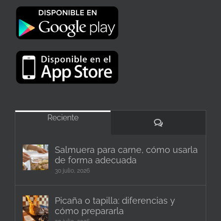
Reciente
Comentarios
Salmuera para carne, cómo usarla
de forma adecuada
30 julio, 2026
Picaña o tapilla: diferencias y
cómo prepararla