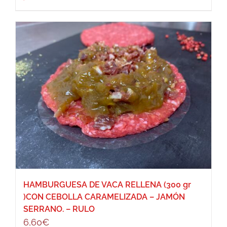
HAMBURGUESA DE VACA RELLENA (300 gr
)CON CEBOLLA CARAMELIZADA – JAMÓN
SERRANO. – RULO
6,60
€