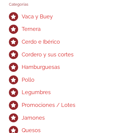
Categorías
Vaca y Buey
Ternera
Cerdo e Ibérico
Cordero y sus cortes
Hamburguesas
Pollo
Legumbres
Promociones / Lotes
Jamones
Quesos