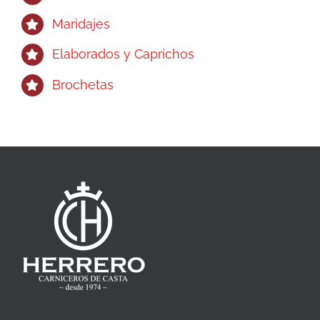
Maridajes
Elaborados y Caprichos
Brochetas