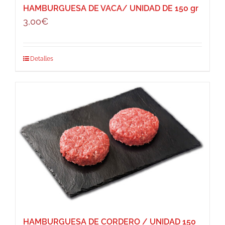
HAMBURGUESA DE VACA/ UNIDAD DE 150 gr
3,00
€
Detalles
HAMBURGUESA DE CORDERO / UNIDAD 150