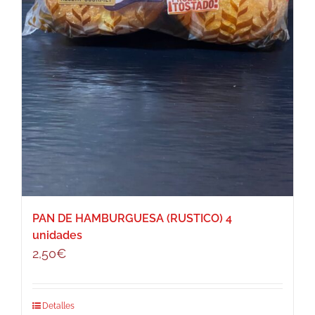
PAN DE HAMBURGUESA (RUSTICO) 4
unidades
2,50
€
Detalles