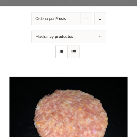
Ordena por
Precio
Mostrar
27 productos