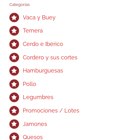
Categorías
Vaca y Buey
Ternera
Cerdo e Ibérico
Cordero y sus cortes
Hamburguesas
Pollo
Legumbres
Promociones / Lotes
Jamones
Quesos