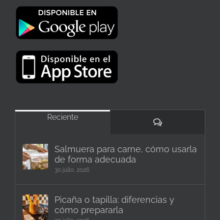
Reciente
Comentarios
Salmuera para carne, cómo usarla
de forma adecuada
30 julio, 2026
Picaña o tapilla: diferencias y
cómo prepararla