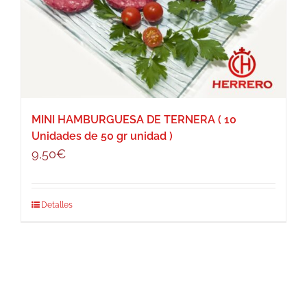
MINI HAMBURGUESA DE TERNERA ( 10
Unidades de 50 gr unidad )
9,50
€
Detalles