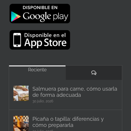
Reciente
Comentarios
Salmuera para carne, cómo usarla
de forma adecuada
30 julio, 2026
Picaña o tapilla: diferencias y
cómo prepararla