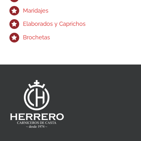
Maridajes
Elaborados y Caprichos
Brochetas