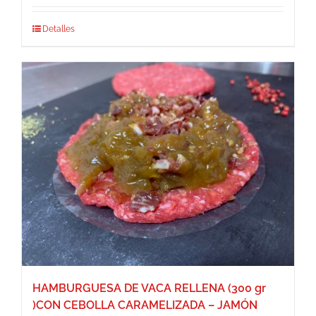
Detalles
HAMBURGUESA DE VACA RELLENA (300 gr
)CON CEBOLLA CARAMELIZADA – JAMÓN