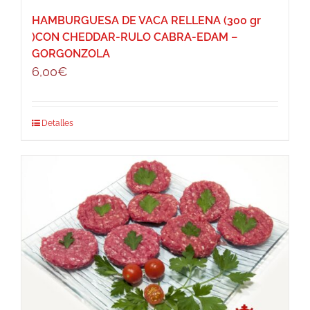
HAMBURGUESA DE VACA RELLENA (300 gr
)CON CHEDDAR-RULO CABRA-EDAM –
GORGONZOLA
6,00
€
Detalles