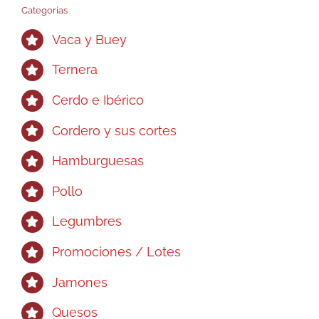
Categorías
Vaca y Buey
Ternera
Cerdo e Ibérico
Cordero y sus cortes
Hamburguesas
Pollo
Legumbres
Promociones / Lotes
Jamones
Quesos