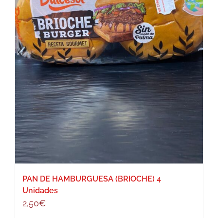
PAN DE HAMBURGUESA (BRIOCHE) 4
Unidades
2,50
€