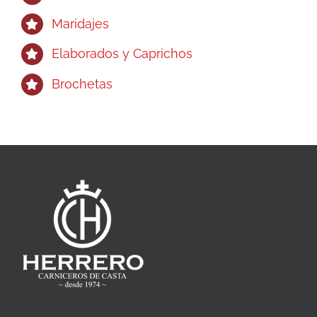
Maridajes
Elaborados y Caprichos
Brochetas