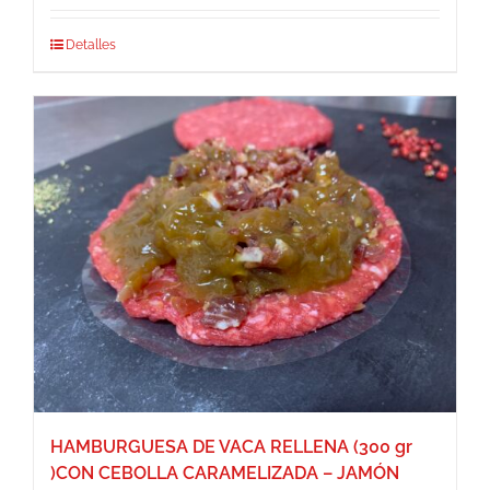
Detalles
HAMBURGUESA DE VACA RELLENA (300 gr
)CON CEBOLLA CARAMELIZADA – JAMÓN