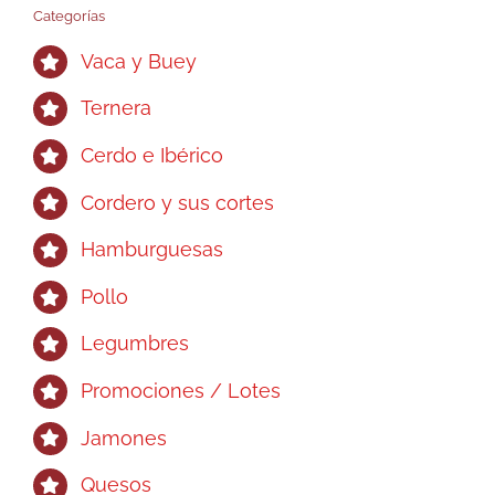
Categorías
Vaca y Buey
Ternera
Cerdo e Ibérico
Cordero y sus cortes
Hamburguesas
Pollo
Legumbres
Promociones / Lotes
Jamones
Quesos