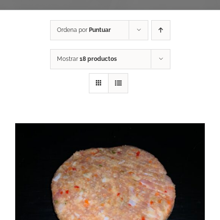
Ordena por
Puntuar
Mostrar
18 productos