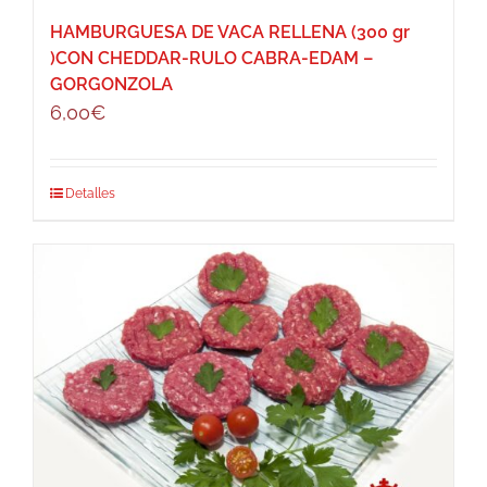
HAMBURGUESA DE VACA RELLENA (300 gr
)CON CHEDDAR-RULO CABRA-EDAM –
GORGONZOLA
6,00
€
Detalles