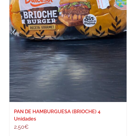
PAN DE HAMBURGUESA (BRIOCHE) 4
Unidades
2,50
€