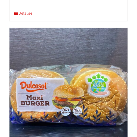
Detalles