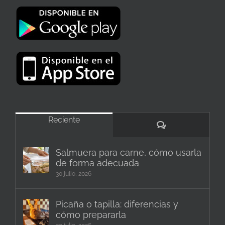
Reciente
Comentarios
Salmuera para carne, cómo usarla
de forma adecuada
30 julio, 2026
Picaña o tapilla: diferencias y
cómo prepararla