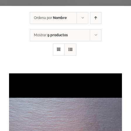
Ordena por
Nombre
Mostrar
9 productos