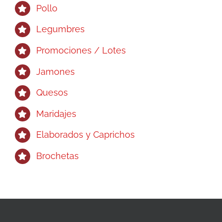
Pollo
Legumbres
Promociones / Lotes
Jamones
Quesos
Maridajes
Elaborados y Caprichos
Brochetas