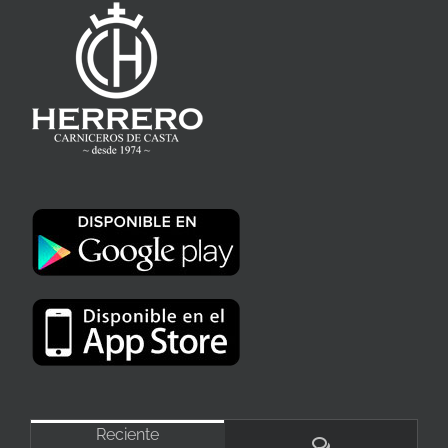
Reciente
Comentarios