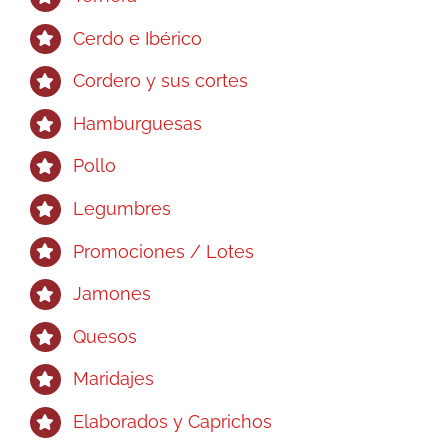
Cerdo e Ibérico
Cordero y sus cortes
Hamburguesas
Pollo
Legumbres
Promociones / Lotes
Jamones
Quesos
Maridajes
Elaborados y Caprichos