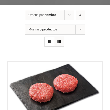
Ordena por
Nombre
Mostrar
9 productos