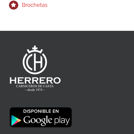
Brochetas