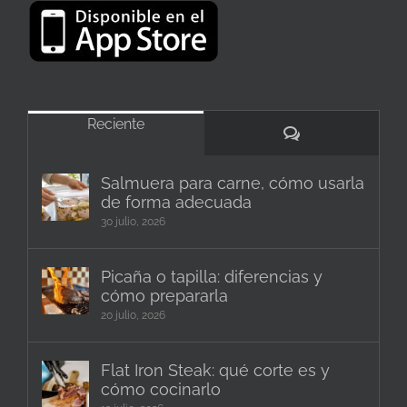
Reciente
Comentarios
Salmuera para carne, cómo usarla
de forma adecuada
30 julio, 2026
Picaña o tapilla: diferencias y
cómo prepararla
20 julio, 2026
Flat Iron Steak: qué corte es y
cómo cocinarlo