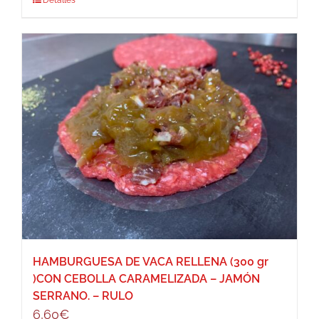
HAMBURGUESA DE VACA RELLENA (300 gr
)CON CEBOLLA CARAMELIZADA – JAMÓN
SERRANO. – RULO
6,60
€