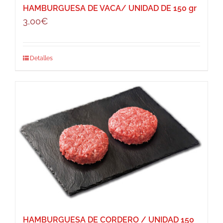
HAMBURGUESA DE VACA/ UNIDAD DE 150 gr
3,00
€
Detalles
HAMBURGUESA DE CORDERO / UNIDAD 150