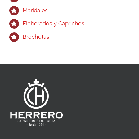
Maridajes
Elaborados y Caprichos
Brochetas