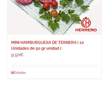
MINI HAMBURGUESA DE TERNERA ( 10
Unidades de 50 gr unidad )
9,50
€
Detalles