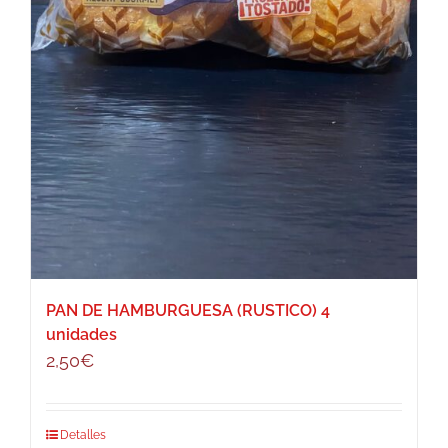
PAN DE HAMBURGUESA (RUSTICO) 4
unidades
2,50
€
Detalles