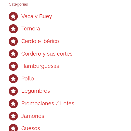
Categorías
Vaca y Buey
Ternera
Cerdo e Ibérico
Cordero y sus cortes
Hamburguesas
Pollo
Legumbres
Promociones / Lotes
Jamones
Quesos