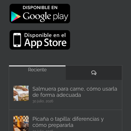
Reciente
Comentarios
Salmuera para carne, cómo usarla
de forma adecuada
30 julio, 2026
Picaña o tapilla: diferencias y
cómo prepararla