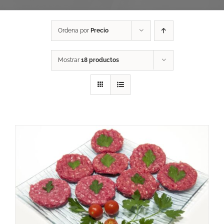
Ordena por
Precio
Mostrar
18 productos