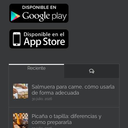
Reciente
Comentarios
Salmuera para carne, cómo usarla
de forma adecuada
30 julio, 2026
Picaña o tapilla: diferencias y
cómo prepararla