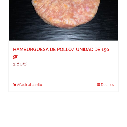
HAMBURGUESA DE POLLO/ UNIDAD DE 150
gr
1,80
€
Añadir al carrito
Detalles