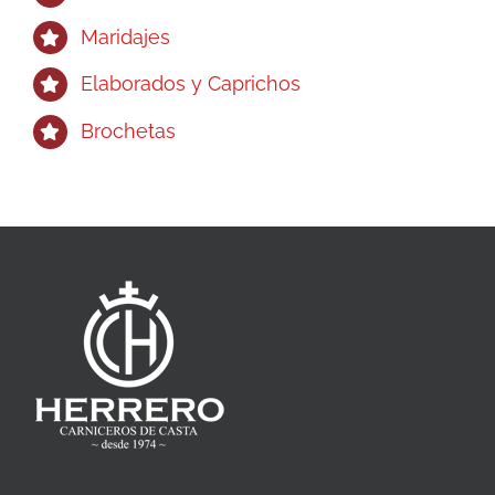
Maridajes
Elaborados y Caprichos
Brochetas