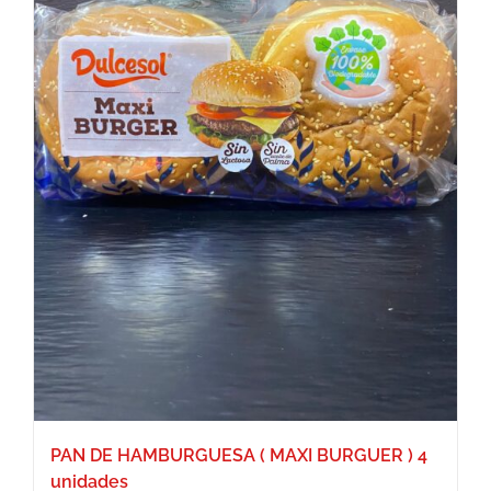
PAN DE HAMBURGUESA ( MAXI BURGUER ) 4
unidades