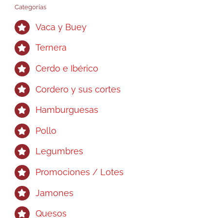
Categorías
Vaca y Buey
Ternera
Cerdo e Ibérico
Cordero y sus cortes
Hamburguesas
Pollo
Legumbres
Promociones / Lotes
Jamones
Quesos