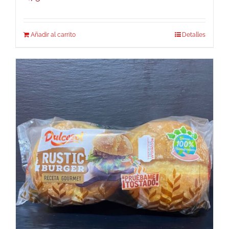
Añadir al carrito
Detalles