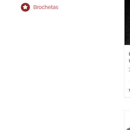
Brochetas