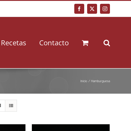
Facebook
X
Instagram
Recetas
Contacto
Inicio
Hamburguesa