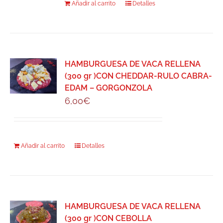
Añadir al carrito
Detalles
HAMBURGUESA DE VACA RELLENA
(300 gr )CON CHEDDAR-RULO CABRA-
EDAM – GORGONZOLA
6,00
€
Añadir al carrito
Detalles
HAMBURGUESA DE VACA RELLENA
(300 gr )CON CEBOLLA