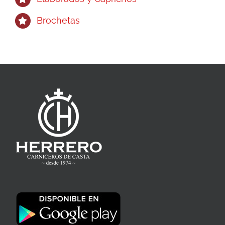
Brochetas