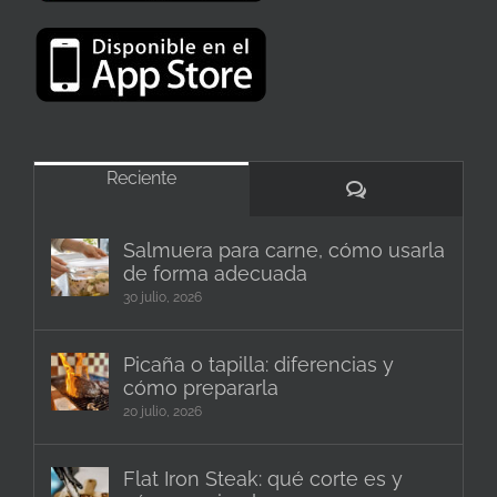
Reciente
Comentarios
Salmuera para carne, cómo usarla
de forma adecuada
30 julio, 2026
Picaña o tapilla: diferencias y
cómo prepararla
20 julio, 2026
Flat Iron Steak: qué corte es y