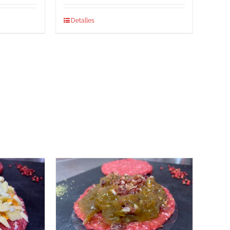
Detalles