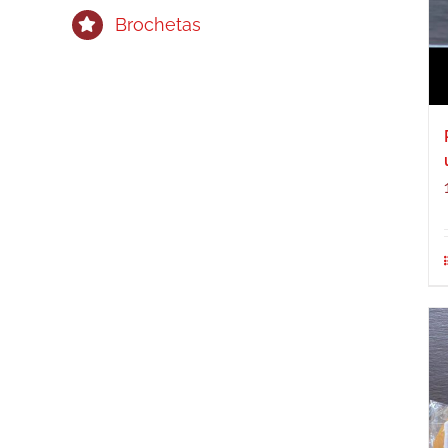
Brochetas