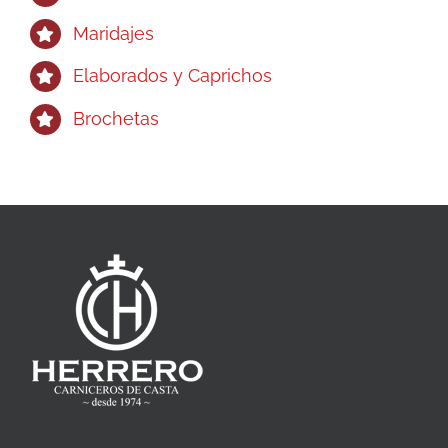
Maridajes
Elaborados y Caprichos
Brochetas