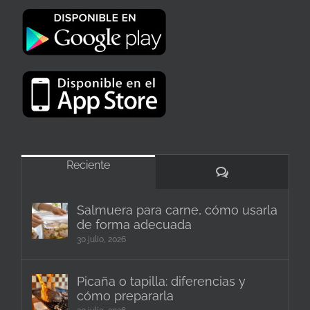
Reciente
Comentarios
Salmuera para carne, cómo usarla
de forma adecuada
30 julio, 2026
Picaña o tapilla: diferencias y
cómo prepararla