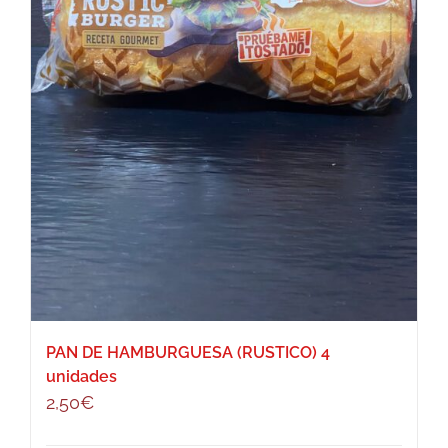
PAN DE HAMBURGUESA (RUSTICO) 4
unidades
2,50
€