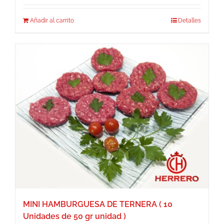
Añadir al carrito
Detalles
MINI HAMBURGUESA DE TERNERA ( 10
Unidades de 50 gr unidad )