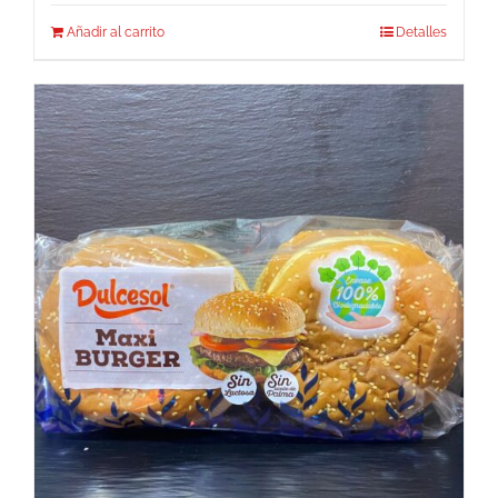
Añadir al carrito
Detalles