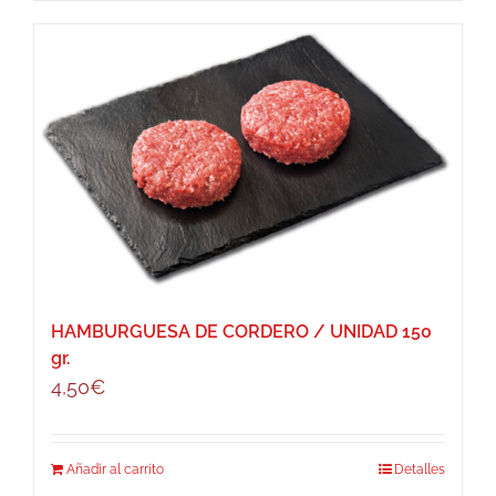
HAMBURGUESA DE CORDERO / UNIDAD 150
gr.
4,50
€
Añadir al carrito
Detalles