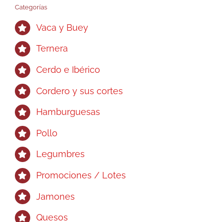
Categorías
Vaca y Buey
Ternera
Cerdo e Ibérico
Cordero y sus cortes
Hamburguesas
Pollo
Legumbres
Promociones / Lotes
Jamones
Quesos