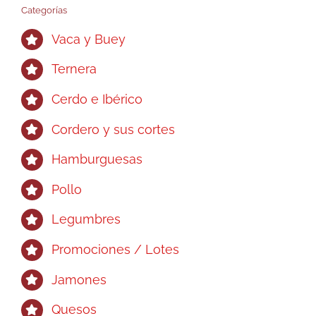
Categorías
Vaca y Buey
Ternera
Cerdo e Ibérico
Cordero y sus cortes
Hamburguesas
Pollo
Legumbres
Promociones / Lotes
Jamones
Quesos