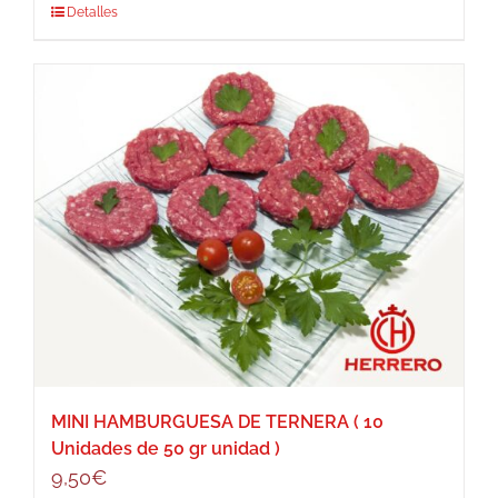
Detalles
MINI HAMBURGUESA DE TERNERA ( 10
Unidades de 50 gr unidad )
9,50
€