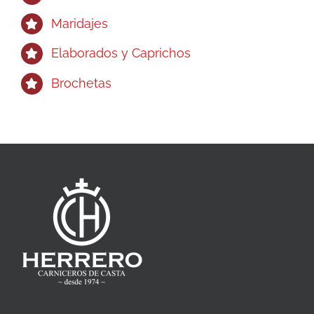
Maridajes
Elaborados y Caprichos
Brochetas