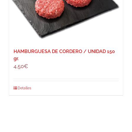
HAMBURGUESA DE CORDERO / UNIDAD 150
gr.
4,50
€
Detalles