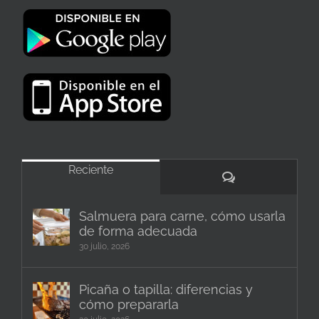
Reciente
Comentarios
Salmuera para carne, cómo usarla
de forma adecuada
30 julio, 2026
Picaña o tapilla: diferencias y
cómo prepararla