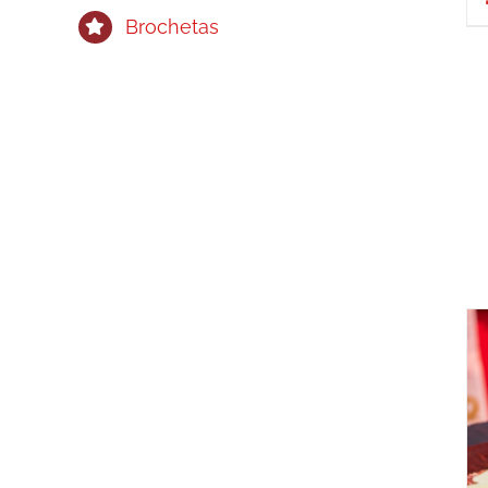
Brochetas