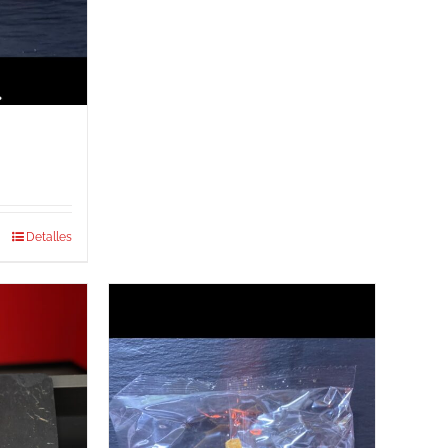
Detalles