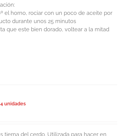
ación:
º el horno, rociar con un poco de aceite por
ducto durante unos 25 minutos
 que este bien dorado, voltear a la mitad
 4 unidades
 tierna del cerdo. Utilizada para hacer en