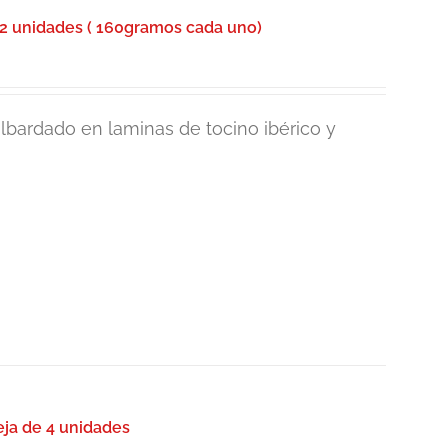
2 unidades ( 160gramos cada uno)
lbardado en laminas de tocino ibérico y
eja de 4 unidades