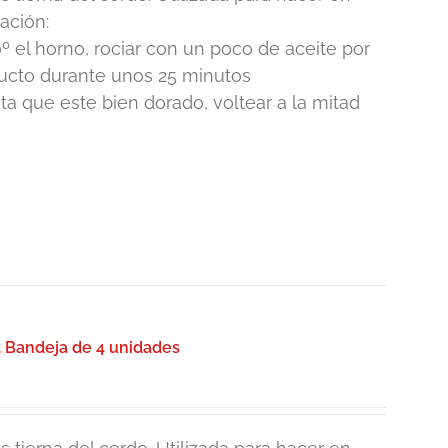
ación:
º el horno, rociar con un poco de aceite por
ducto durante unos 25 minutos
 que este bien dorado, voltear a la mitad
. Bandeja de 4 unidades