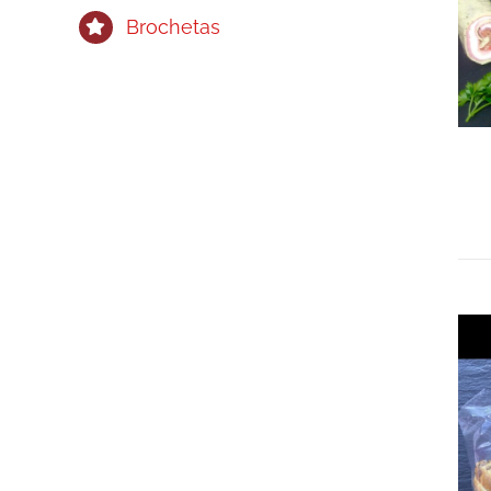
Brochetas