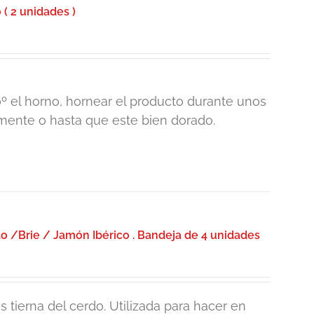
 ( 2 unidades )
0º el horno, hornear el producto durante unos
ente o hasta que este bien dorado.
 /Brie / Jamón Ibérico . Bandeja de 4 unidades
 tierna del cerdo. Utilizada para hacer en