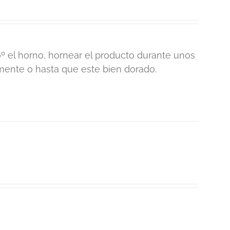
0º el horno, hornear el producto durante unos
ente o hasta que este bien dorado.