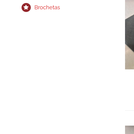
Brochetas