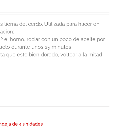
 tierna del cerdo. Utilizada para hacer en
ación:
º el horno, rociar con un poco de aceite por
ducto durante unos 25 minutos
 que este bien dorado, voltear a la mitad
deja de 4 unidades