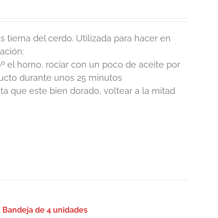
 tierna del cerdo. Utilizada para hacer en
ación:
º el horno, rociar con un poco de aceite por
ducto durante unos 25 minutos
 que este bien dorado, voltear a la mitad
. Bandeja de 4 unidades