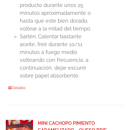
producto durante unos 25
minutos aproximadamente o
hasta que este bien dorado,
voltear a la mitad del tiempo.
Sartén: Calentar bastante
aceite, freír durante 10/11
minutos a fuego medio
volteando con frecuencia, a
continuación, dejar escurrir
sobre papel absorbente.
Detalles
MINI CACHOPO PIMIENTO