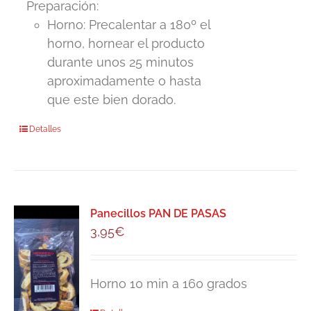
Preparación:
Horno: Precalentar a 180º el
horno, hornear el producto
durante unos 25 minutos
aproximadamente o hasta
que este bien dorado.
Detalles
Panecillos PAN DE PASAS
3,95
€
Horno 10 min a 160 grados