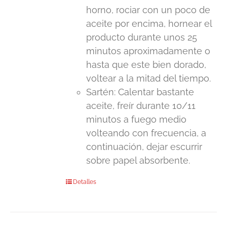
horno, rociar con un poco de
aceite por encima, hornear el
producto durante unos 25
minutos aproximadamente o
hasta que este bien dorado,
voltear a la mitad del tiempo.
Sartén: Calentar bastante
aceite, freír durante 10/11
minutos a fuego medio
volteando con frecuencia, a
continuación, dejar escurrir
sobre papel absorbente.
Detalles