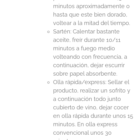
minutos aproximadamente o
hasta que este bien dorado,
voltear a la mitad del tiempo.
Sartén: Calentar bastante
aceite, freír durante 10/11
minutos a fuego medio
volteando con frecuencia, a
continuación, dejar escurrir
sobre papel absorbente.
Olla rápida/express: Sellar el
producto, realizar un sofrito y
a continuación todo junto
cubierto de vino, dejar cocer
en olla rápida durante unos 15
minutos. En olla express
convencional unos 30