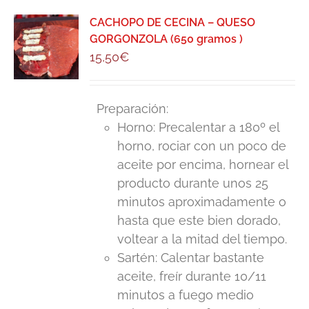
CACHOPO DE CECINA – QUESO
GORGONZOLA (650 gramos )
15,50
€
Preparación:
Horno: Precalentar a 180º el
horno, rociar con un poco de
aceite por encima, hornear el
producto durante unos 25
minutos aproximadamente o
hasta que este bien dorado,
voltear a la mitad del tiempo.
Sartén: Calentar bastante
aceite, freír durante 10/11
minutos a fuego medio