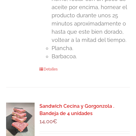
aceite por encima, hornear el
producto durante unos 25
minutos aproximadamente o
hasta que este bien dorado,
voltear a la mitad del tiempo.
Plancha.
Barbacoa.
Detalles
Sandwich Cecina y Gorgonzola .
Bandeja de 4 unidades
14,00
€