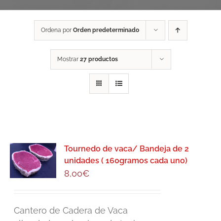
Ordena por
Orden predeterminado
Mostrar
27 productos
Tournedo de vaca/ Bandeja de 2
unidades ( 160gramos cada uno)
8,00
€
Cantero de Cadera de Vaca