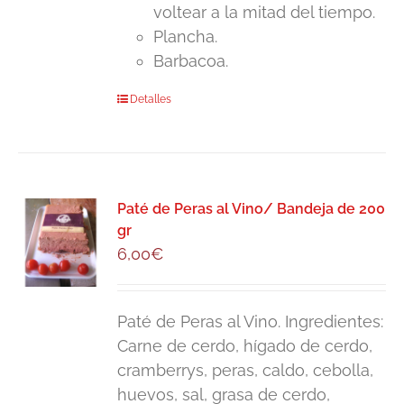
voltear a la mitad del tiempo.
Plancha.
Barbacoa.
Detalles
Paté de Peras al Vino/ Bandeja de 200
gr
6,00
€
Paté de Peras al Vino. Ingredientes:
Carne de cerdo, hígado de cerdo,
cramberrys, peras, caldo, cebolla,
huevos, sal, grasa de cerdo,