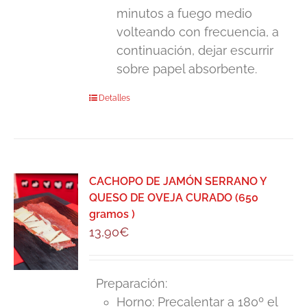
minutos a fuego medio
volteando con frecuencia, a
continuación, dejar escurrir
sobre papel absorbente.
Detalles
CACHOPO DE JAMÓN SERRANO Y
QUESO DE OVEJA CURADO (650
gramos )
13,90
€
Preparación:
Horno: Precalentar a 180º el