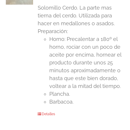
Solomillo Cerdo. La parte mas
tierna del cerdo. Utilizada para
hacer en medallones o asados.
Preparación:
Horno: Precalentar a 180º el
horno, rociar con un poco de
aceite por encima, hornear el
producto durante unos 25
minutos aproximadamente o
hasta que este bien dorado,
voltear a la mitad del tiempo.
Plancha.
Barbacoa.
Detalles