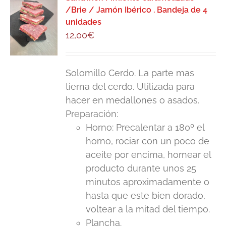
/Brie / Jamón Ibérico . Bandeja de 4
unidades
12,00
€
Solomillo Cerdo. La parte mas
tierna del cerdo. Utilizada para
hacer en medallones o asados.
Preparación:
Horno: Precalentar a 180º el
horno, rociar con un poco de
aceite por encima, hornear el
producto durante unos 25
minutos aproximadamente o
hasta que este bien dorado,
voltear a la mitad del tiempo.
Plancha.