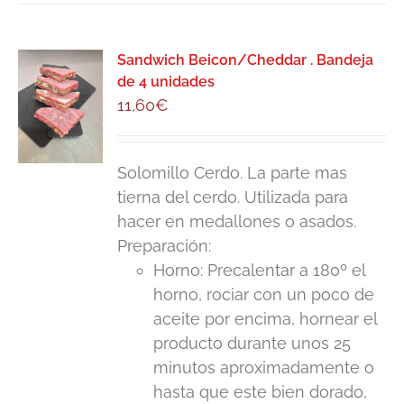
Sandwich Beicon/Cheddar . Bandeja
de 4 unidades
11,60
€
Solomillo Cerdo. La parte mas
tierna del cerdo. Utilizada para
hacer en medallones o asados.
Preparación:
Horno: Precalentar a 180º el
horno, rociar con un poco de
aceite por encima, hornear el
producto durante unos 25
minutos aproximadamente o
hasta que este bien dorado,