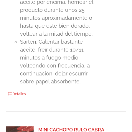
aceite por encima, hornear el
producto durante unos 25
minutos aproximadamente o
hasta que este bien dorado,
voltear a la mitad del tiempo.
Sartén: Calentar bastante
aceite, freír durante 10/11
minutos a fuego medio
volteando con frecuencia, a
continuación, dejar escurrir
sobre papel absorbente.
Detalles
MINI CACHOPO RULO CABRA –