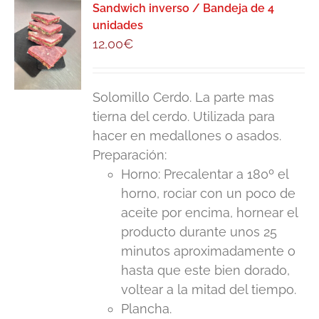
Sandwich inverso / Bandeja de 4
unidades
12,00
€
Solomillo Cerdo. La parte mas
tierna del cerdo. Utilizada para
hacer en medallones o asados.
Preparación:
Horno: Precalentar a 180º el
horno, rociar con un poco de
aceite por encima, hornear el
producto durante unos 25
minutos aproximadamente o
hasta que este bien dorado,
voltear a la mitad del tiempo.
Plancha.