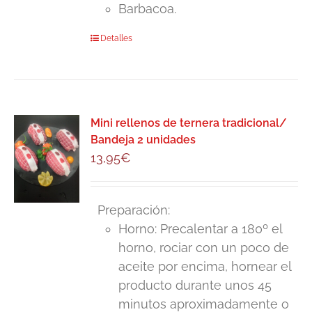
Barbacoa.
Detalles
Mini rellenos de ternera tradicional/
Bandeja 2 unidades
13,95
€
Preparación:
Horno: Precalentar a 180º el
horno, rociar con un poco de
aceite por encima, hornear el
producto durante unos 45
minutos aproximadamente o