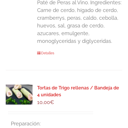
Paté de Peras al Vino. Ingredientes:
Carne de cerdo, hígado de cerdo,
cramberrys, peras, caldo, cebolla,
huevos, sal, grasa de cerdo,
azucares, emulgente,
monoglyceridas y diglyceridas.
Detalles
Tortas de Trigo rellenas / Bandeja de
4 unidades
10,00
€
Preparación: