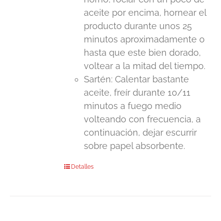
aceite por encima, hornear el
producto durante unos 25
minutos aproximadamente o
hasta que este bien dorado,
voltear a la mitad del tiempo.
Sartén: Calentar bastante
aceite, freír durante 10/11
minutos a fuego medio
volteando con frecuencia, a
continuación, dejar escurrir
sobre papel absorbente.
Detalles