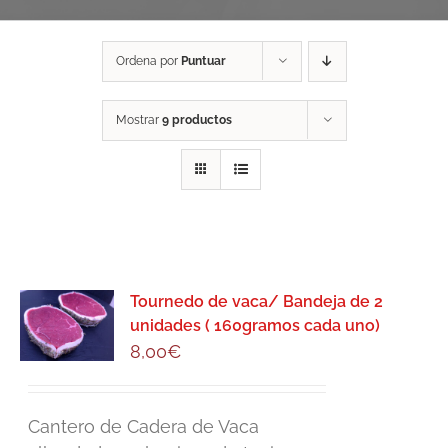
Ordena por
Puntuar
Mostrar
9 productos
Tournedo de vaca/ Bandeja de 2
unidades ( 160gramos cada uno)
8,00
€
Cantero de Cadera de Vaca