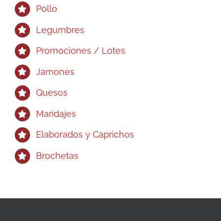
Pollo
Legumbres
Promociones / Lotes
Jamones
Quesos
Maridajes
Elaborados y Caprichos
Brochetas