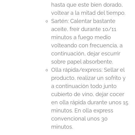
hasta que este bien dorado,
voltear a la mitad del tiempo.
Sartén: Calentar bastante
aceite, freír durante 10/11
minutos a fuego medio
volteando con frecuencia, a
continuación, dejar escurrir
sobre papel absorbente.
Olla rápida/express: Sellar el
producto, realizar un sofrito y
a continuación todo junto
cubierto de vino, dejar cocer
en olla rápida durante unos 15
minutos. En olla express
convencional unos 30
minutos.