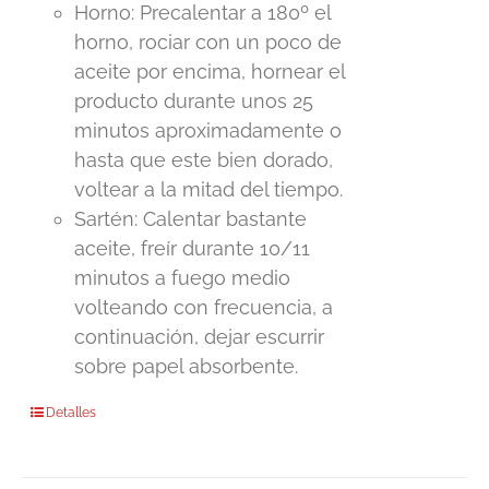
Horno: Precalentar a 180º el
horno, rociar con un poco de
aceite por encima, hornear el
producto durante unos 25
minutos aproximadamente o
hasta que este bien dorado,
voltear a la mitad del tiempo.
Sartén: Calentar bastante
aceite, freír durante 10/11
minutos a fuego medio
volteando con frecuencia, a
continuación, dejar escurrir
sobre papel absorbente.
Detalles