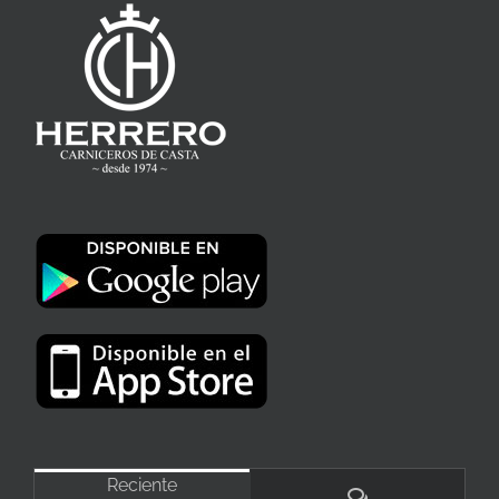
Reciente
Comentarios