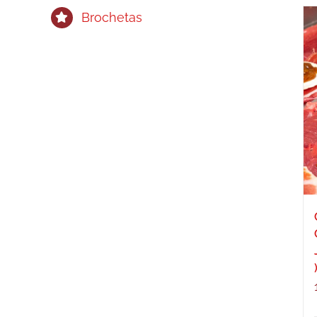
Brochetas