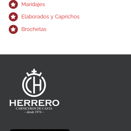
Maridajes
Elaborados y Caprichos
Brochetas