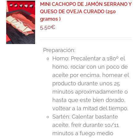
MINI CACHOPO DE JAMÓN SERRANO Y
QUESO DE OVEJA CURADO (250
gramos )
5,50
€
Preparación:
Horno: Precalentar a 180º el
horno, rociar con un poco de
aceite por encima, hornear el
producto durante unos 25
minutos aproximadamente o
hasta que este bien dorado,
voltear a la mitad del tiempo.
Sartén: Calentar bastante
aceite, freír durante 10/11
minutos a fuego medio