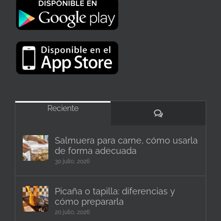
Reciente
Comentarios
Salmuera para carne, cómo usarla
de forma adecuada
30 julio, 2026
Picaña o tapilla: diferencias y
cómo prepararla
20 julio, 2026