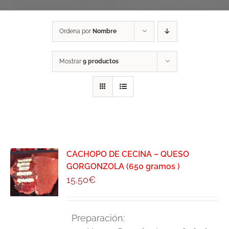
Ordena por
Nombre
Mostrar
9 productos
CACHOPO DE CECINA – QUESO
GORGONZOLA (650 gramos )
15,50
€
Preparación: