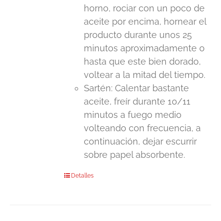
horno, rociar con un poco de
aceite por encima, hornear el
producto durante unos 25
minutos aproximadamente o
hasta que este bien dorado,
voltear a la mitad del tiempo.
Sartén: Calentar bastante
aceite, freír durante 10/11
minutos a fuego medio
volteando con frecuencia, a
continuación, dejar escurrir
sobre papel absorbente.
Detalles