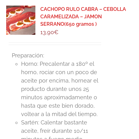
CACHOPO RULO CABRA – CEBOLLA
CARAMELIZADA – JAMON
SERRANO(650 gramos )
13,90
€
Preparación:
Horno: Precalentar a 180º el
horno, rociar con un poco de
aceite por encima, hornear el
producto durante unos 25
minutos aproximadamente o
hasta que este bien dorado,
voltear a la mitad del tiempo.
Sartén: Calentar bastante
aceite, freír durante 10/11