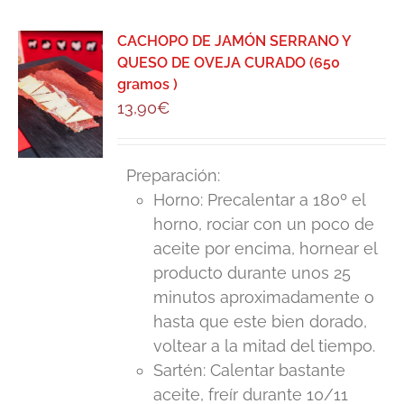
CACHOPO DE JAMÓN SERRANO Y
QUESO DE OVEJA CURADO (650
gramos )
13,90
€
Preparación:
Horno: Precalentar a 180º el
horno, rociar con un poco de
aceite por encima, hornear el
producto durante unos 25
minutos aproximadamente o
hasta que este bien dorado,
voltear a la mitad del tiempo.
Sartén: Calentar bastante
aceite, freír durante 10/11