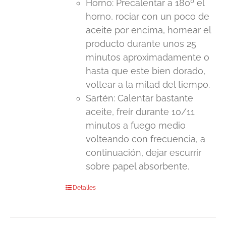
Horno: Precalentar a 180º el
horno, rociar con un poco de
aceite por encima, hornear el
producto durante unos 25
minutos aproximadamente o
hasta que este bien dorado,
voltear a la mitad del tiempo.
Sartén: Calentar bastante
aceite, freír durante 10/11
minutos a fuego medio
volteando con frecuencia, a
continuación, dejar escurrir
sobre papel absorbente.
Detalles