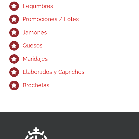
Legumbres
Promociones / Lotes
Jamones
Quesos
Maridajes
Elaborados y Caprichos
Brochetas