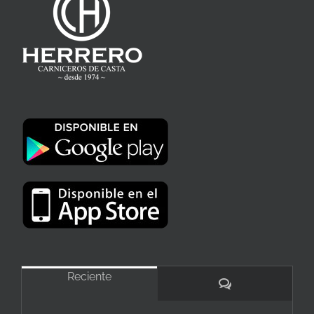
Reciente
Comentarios