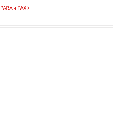
ARA 4 PAX )