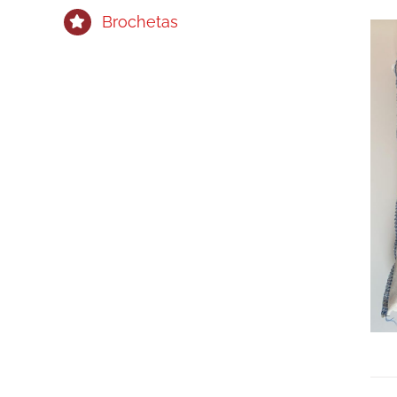
Brochetas