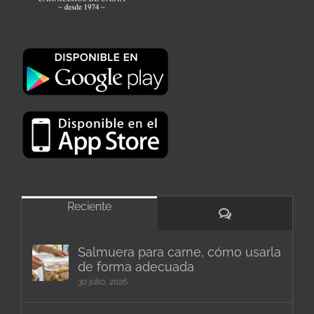
Reciente
Comentarios
Salmuera para carne, cómo usarla
de forma adecuada
30 julio, 2026