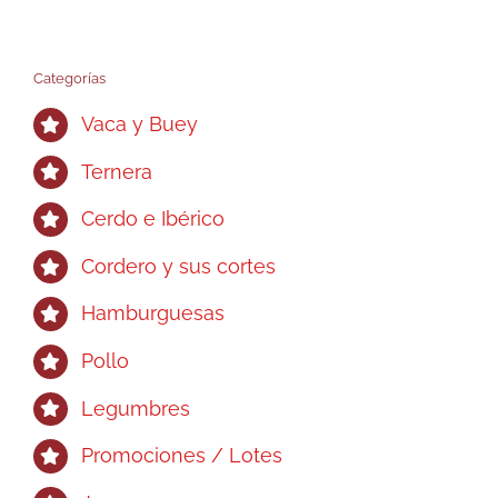
Categorías
Vaca y Buey
Ternera
Cerdo e Ibérico
Cordero y sus cortes
Hamburguesas
Pollo
Legumbres
Promociones / Lotes