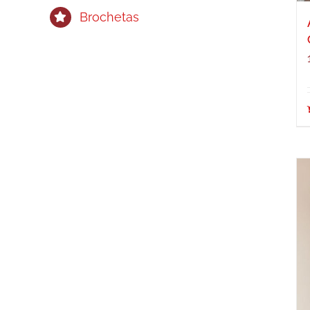
Brochetas