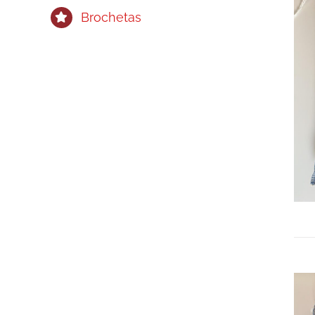
Brochetas