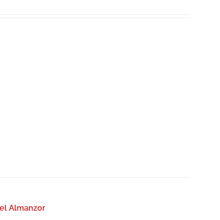
del Almanzor