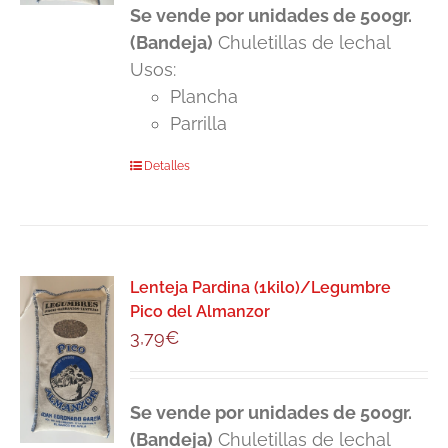
Se vende por unidades de 500gr.
(Bandeja)
Chuletillas de lechal
Usos:
Plancha
Parrilla
Detalles
Lenteja Pardina (1kilo)/Legumbre
Pico del Almanzor
3,79
€
Se vende por unidades de 500gr.
(Bandeja)
Chuletillas de lechal