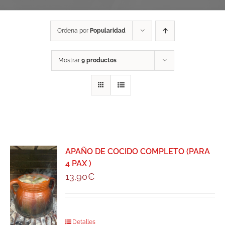
Ordena por
Popularidad
Mostrar
9 productos
APAÑO DE COCIDO COMPLETO (PARA
4 PAX )
13,90
€
Detalles