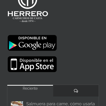
Reciente
Comentarios
Salmuera para carne, cómo usarla