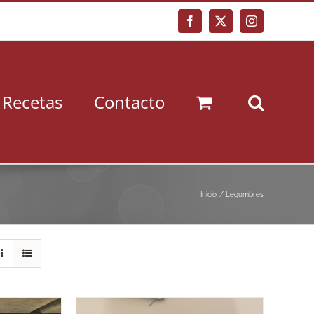
Facebook
X
Instagram
Recetas
Contacto
Inicio
Legumbres