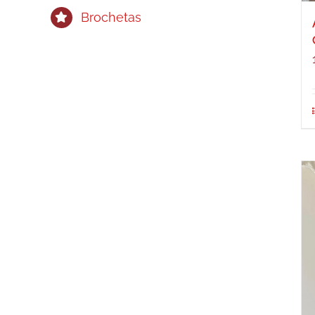
Brochetas