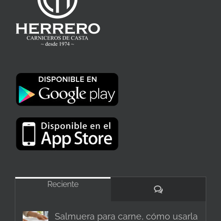
Reciente
Comentarios
Salmuera para carne, cómo usarla