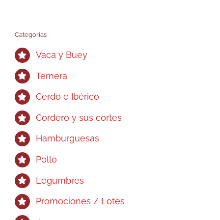
Categorías
Vaca y Buey
Ternera
Cerdo e Ibérico
Cordero y sus cortes
Hamburguesas
Pollo
Legumbres
Promociones / Lotes