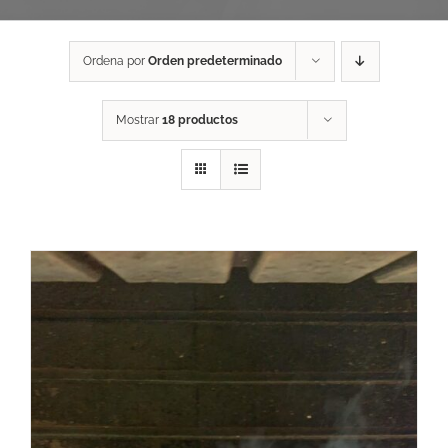
Ordena por
Orden predeterminado
Mostrar
18 productos