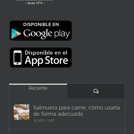
Reciente
Comentarios
Salmuera para carne, cómo usarla
de forma adecuada
30 julio, 2026