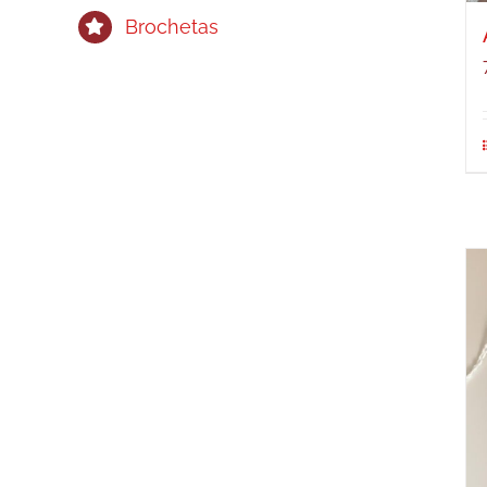
Brochetas