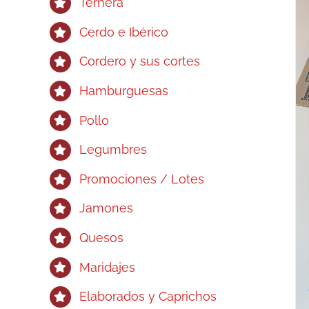
Ternera
Cerdo e Ibérico
Cordero y sus cortes
Hamburguesas
Pollo
Legumbres
Promociones / Lotes
Jamones
Quesos
Maridajes
Elaborados y Caprichos