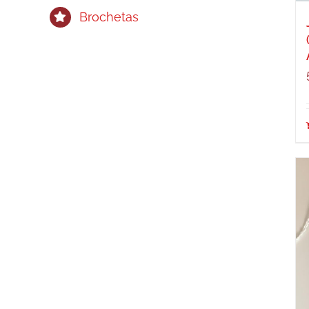
Brochetas