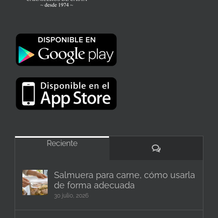
Reciente
Comentarios
Salmuera para carne, cómo usarla
de forma adecuada
30 julio, 2026