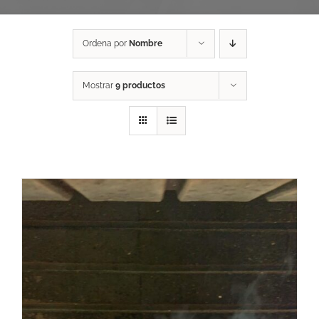
Ordena por
Nombre
Mostrar
9 productos