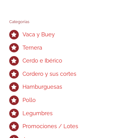
Categorías
Vaca y Buey
Ternera
Cerdo e Ibérico
Cordero y sus cortes
Hamburguesas
Pollo
Legumbres
Promociones / Lotes