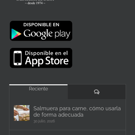
Reciente
Comentarios
Salmuera para carne, cómo usarla
de forma adecuada
30 julio, 2026