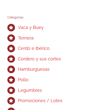
Categorías
Vaca y Buey
Ternera
Cerdo e Ibérico
Cordero y sus cortes
Hamburguesas
Pollo
Legumbres
Promociones / Lotes