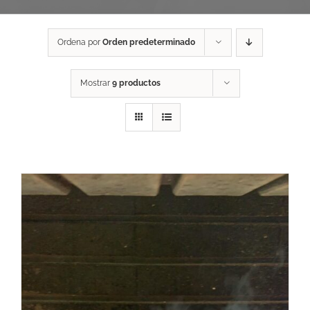
Ordena por
Orden predeterminado
Mostrar
9 productos