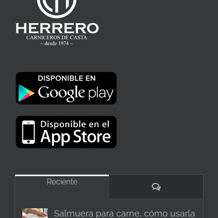
Reciente
Comentarios
Salmuera para carne, cómo usarla